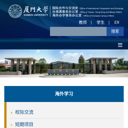
教师
学生
EN
海外学习
校际交流
短期项目