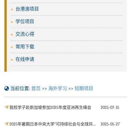
台港澳项目
学位项目
交流心得
常用下载
在线申请
当前位置:
首页
>>
海外学习
>>
短期项目
我校学子赴新加坡参加2025年度亚洲再生峰会
2025-07-15
2025年暑期日本中央大学“可持续社会与全球共治”项目通知
2025-05-27