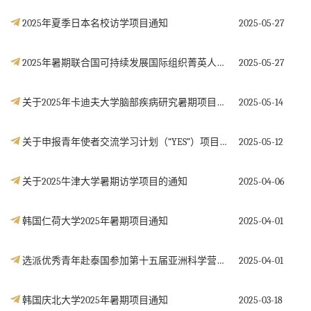
2025年夏季日本名校访学项目通知
2025-05-27
2025年暑期联合国可持续发展国际组织菁英人才能力建设项目日本东京实训营通知
2025-05-27
关于2025年卡迪夫大学脑部疾病研究暑期项目的通知
2025-05-14
关于申报青年使者交流学习计划（“YES”）项目的通知
2025-05-12
关于2025牛津大学暑期访学项目的通知
2025-04-06
韩国仁荷大学2025年暑期项目通知
2025-04-01
选派优秀青年赴泰国参加第十五届亚洲科学营的通知
2025-04-01
韩国庆北大学2025年暑期项目通知
2025-03-18