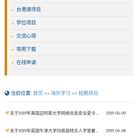
台港澳项目
学位项目
交流心得
常用下载
在线申请
当前位置:
首页
>>
海外学习
>>
短期项目
关于2019年美国迈阿密大学网络信息安全夏令营及科研实践项目的通知
2019-04-09
关于2019年英国牛津大学玛格丽特夫人学堂暑期访学项目的通知
2019-04-08