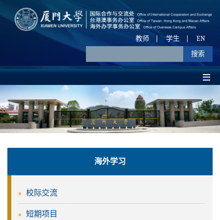
教师
学生
EN
海外学习
校际交流
短期项目