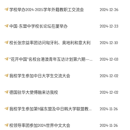
学校举办2024-2025学年外籍教职工交流会
2024-12-26
中国-东盟中学校长论坛在厦举办
2024-12-23
校长张宗益率团访问匈牙利、奥地利和意大利
2024-12-10
“花开中国”名校台港澳青年互访计划第六期——台港澳青年北京行
2024-12-03
我校学生参加中日大学生交流大会
2024-12-02
德国驻华大使傅融来访我校
2024-12-02
我校学生参加第9届东盟及中日韩大学联盟教育论坛及青年演讲比赛
2024-11-26
校领导率团参加2024世界中文大会
2024-11-26