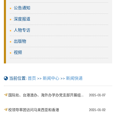
公告通知
深度报道
人物专访
出版物
视频
当前位置:
首页
>>
新闻中心
>>
新闻快递
国际处、台港澳办、海外办学办党支部开展组织生活
2025-01-07
校领导率团访问马来西亚和香港
2025-01-02