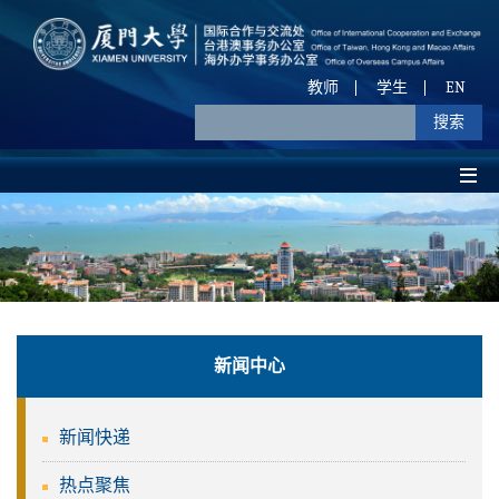
教师
学生
EN
新闻中心
新闻快递
热点聚焦