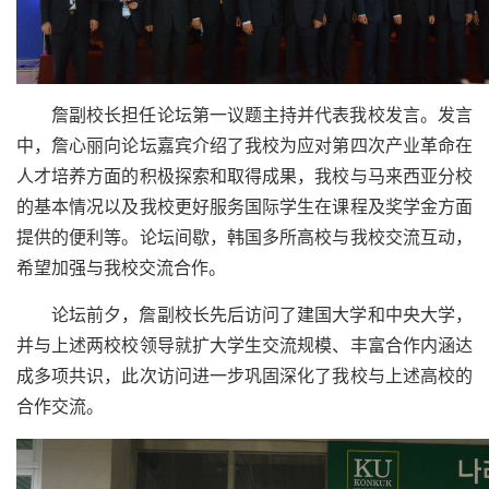
詹副校长担任论坛第一议题主持并代表我校发言。发言
中，詹心丽向论坛嘉宾介绍了我校为应对第四次产业革命在
人才培养方面的积极探索和取得成果，我校与马来西亚分校
的基本情况以及我校更好服务国际学生在课程及奖学金方面
提供的便利等。论坛间歇，韩国多所高校与我校交流互动，
希望加强与我校交流合作。
论坛前夕，詹副校长先后访问了建国大学和中央大学，
并与上述两校校领导就扩大学生交流规模、丰富合作内涵达
成多项共识，此次访问进一步巩固深化了我校与上述高校的
合作交流。