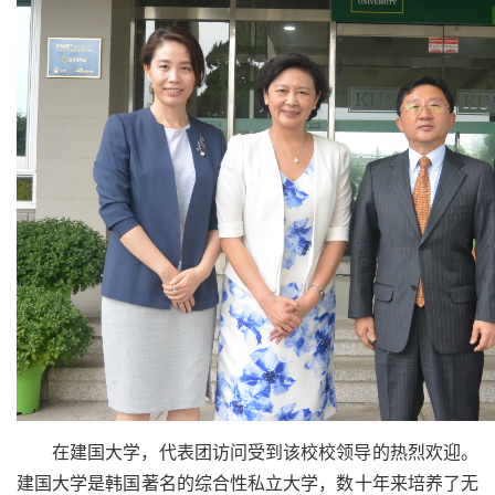
在建国大学，代表团访问受到该校校领导的热烈欢迎。
建国大学是韩国著名的综合性私立大学，数十年来培养了无