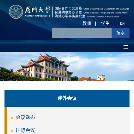
教师
学生
EN
涉外会议
会议动态
国际会议