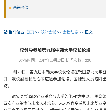
两岸会议
当前位置:
首页
>>
涉外会议
>>
会议动态
>> 正文
校领导参加第九届中韩大学校长论坛
发布时间：2017年10月13日 访问次数：
220
9月29日，第九届中韩大学校长论坛在韩国忠北大学召
开，我校副校长詹心丽应邀参加论坛，国际处人员陪同出
访。
论坛以"第四次产业革命与大学的作用"为主题， 围绕第
四次产业革命与未来人才培养、未来教育变革和未来职业变