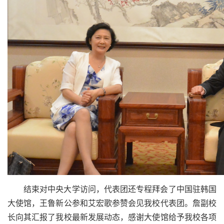
结束对中央大学访问，代表团还专程拜会了中国驻韩国
大使馆，王鲁新公参和艾宏歌参赞会见我校代表团。詹副校
长向其汇报了我校最新发展动态，感谢大使馆给予我校各项