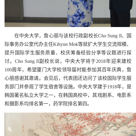
在中央大学，詹心丽与该校行政副校长Cho Sung Il、国
际事务办公室代办主任Kihyun Mok等就扩大学生交流规模、
提升国际学生服务质量、校庆筹备经验分享等议题进行探
讨。Cho Sung Il副校长说，中央大学将于2018年迎来建校
100周年，希望厦门大学校领导届时能参加其百年庆典，詹
心丽感谢其邀请。会见后，代表团还访问了该校国际学生服
务部门并参观了学生宿舍等设施。中央大学建于1918年，是
韩国著名私立大学之一，在韩国高校中，其戏剧系、电影系
和摄影系均排名第一，药学院排名第四。