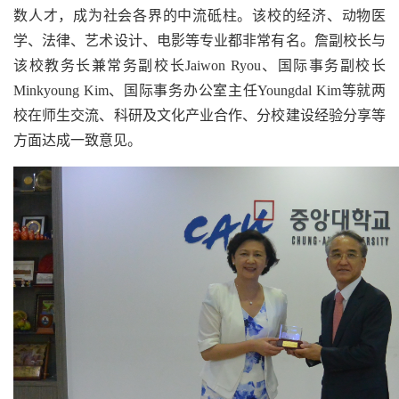
数人才，成为社会各界的中流砥柱。该校的经济、动物医
学、法律、艺术设计、电影等专业都非常有名。詹副校长与
该校教务长兼常务副校长Jaiwon Ryou、国际事务副校长
Minkyoung Kim、国际事务办公室主任Youngdal Kim等就两
校在师生交流、科研及文化产业合作、分校建设经验分享等
方面达成一致意见。