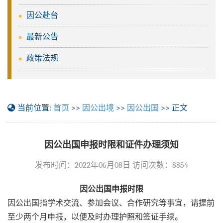
因公赴台
最新公告
政策法规
当前位置:
首页
>>
因公出境
>>
因公出国
>> 正文
因公出国申报时限和证件办理须知
发布时间：2022年06月08日 访问次数：
8854
因公出国申报时限
因公出国指学术交流、参加会议、合作研究等事宜，请提前
至少两个月申报，以便及时办理护照和签证手续。