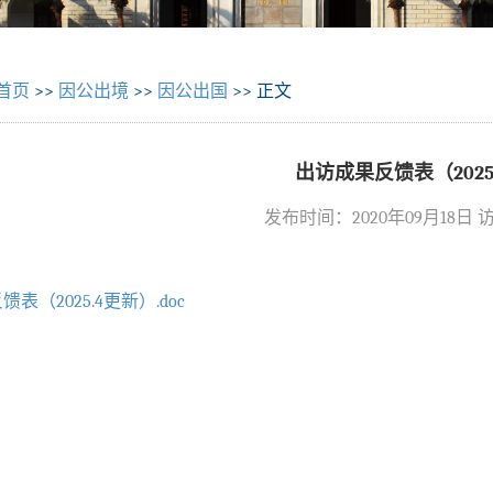
首页
>>
因公出境
>>
因公出国
>> 正文
出访成果反馈表（2025
发布时间：2020年09月18日
表（2025.4更新）.doc