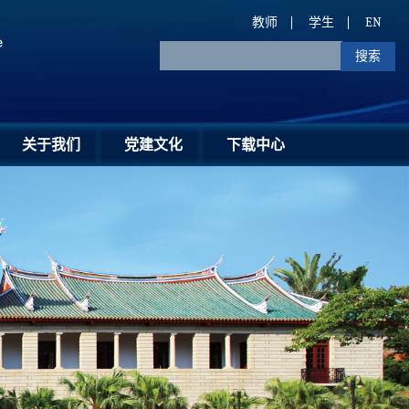
教师
学生
EN
关于我们
党建文化
下载中心