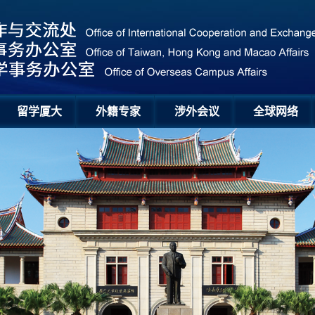
留学厦大
外籍专家
涉外会议
全球网络