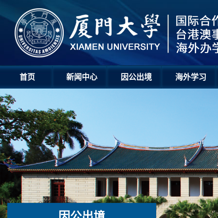
首页
新闻中心
因公出境
海外学习
因公出境