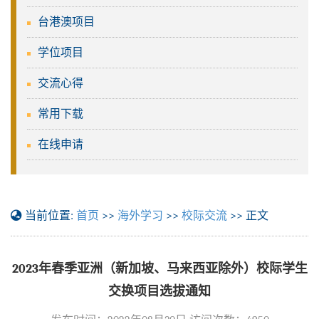
台港澳项目
学位项目
交流心得
常用下载
在线申请
当前位置:
首页
>>
海外学习
>>
校际交流
>> 正文
2023年春季亚洲（新加坡、马来西亚除外）校际学生
交换项目选拔通知