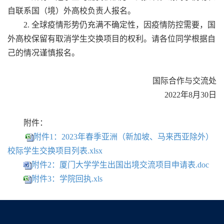
自联系国（境）外高校负责人报名。
2. 全球疫情形势仍充满不确定性，因疫情防控需要，国
外高校保留有取消学生交换项目的权利。请各位同学根据自
己的情况谨慎报名。
国际合作与交流处
2022年8月30日
附件：
附件1：2023年春季亚洲（新加坡、马来西亚除外）
校际学生交换项目列表.xlsx
附件2：厦门大学学生出国出境交流项目申请表.doc
附件3：学院回执.xls