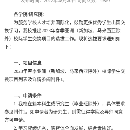
发布时间：2022年08月30日 访问次数：
4950
各学院/研究院：
为服务学校人才培养国际化，鼓励更多优秀学生出国交
换学习，我校推出2023年春季亚洲（新加坡、马来西亚除
外）校际学生交换项目的选拔工作。现将选拔要求通知如
下：
一、项目信息
2023年春季亚洲（新加坡、马来西亚除外）校际学生交
换项目列表及详情参阅附件1。
二、申请条件
1. 我校在籍本科生或研究生（毕业班除外），具体要求
参见附件1。如申请者为研究生，则需征得学院及导师同意
方可申请。
2. 学习成绩优秀，德智体全面发展，综合素质好。