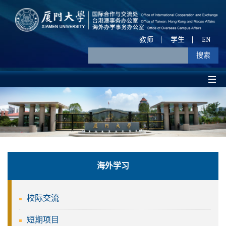
教师
学生
EN
海外学习
校际交流
短期项目