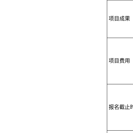
项目成果
项目费用
报名截止