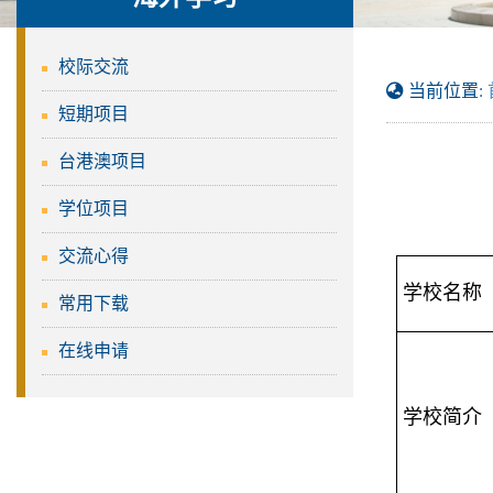
校际交流
当前位置:
短期项目
台港澳项目
学位项目
交流心得
学校名称
常用下载
在线申请
学校简介