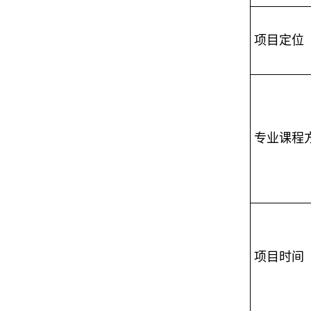
项目定位
专业课程
项目时间