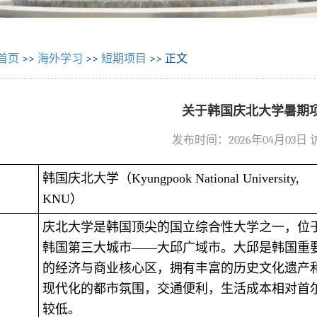
首页
>>
海外学习
>>
短期项目
>> 正文
关于韩国庆北大学暑期
发布时间：2026年04月03日
韩国庆北大学（Kyungpook National University,
KNU）
庆北大学是韩国顶尖的国立综合性大学之一，位
韩国第三大城市——大邱广域市。大邱是韩国重
的经济与商业核心区，拥有丰富的历史文化遗产
现代化的都市氛围，交通便利，生活成本相对首
较低。