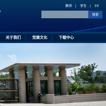
教师
学生
EN
关于我们
党建文化
下载中心