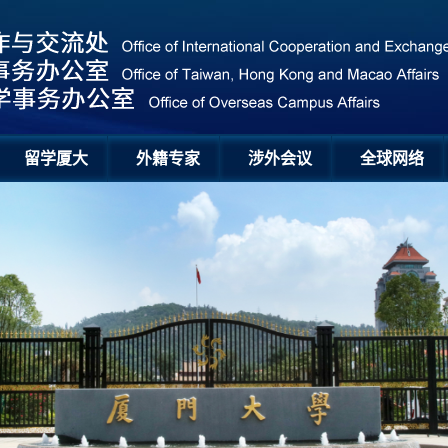
留学厦大
外籍专家
涉外会议
全球网络