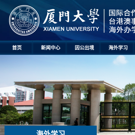
首页
新闻中心
因公出境
海外学习
海外学习