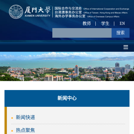
教师
学生
EN
新闻中心
新闻快递
热点聚焦