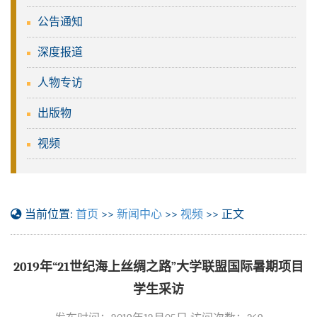
公告通知
深度报道
人物专访
出版物
视频
当前位置:
首页
>>
新闻中心
>>
视频
>> 正文
2019年“21世纪海上丝绸之路”大学联盟国际暑期项目
学生采访