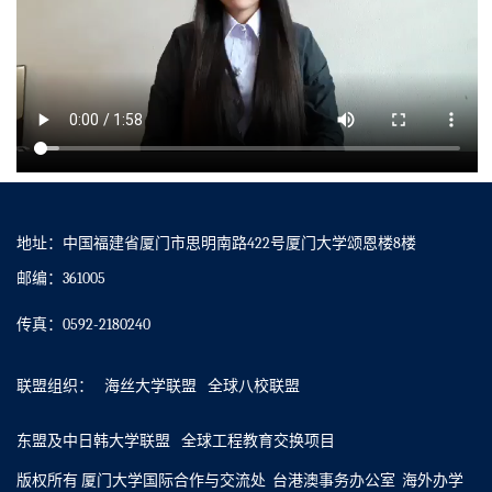
地址：中国福建省厦门市思明南路422号厦门大学颂恩楼8楼
邮编：361005
传真：0592-2180240
联盟组织：
海丝大学联盟
全球八校联盟
东盟及中日韩大学联盟
全球工程教育交换项目
版权所有 厦门大学国际合作与交流处 台港澳事务办公室 海外办学