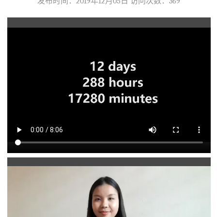
发布时间：2019年12月05日 访问次数：
369