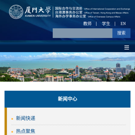
教师
学生
EN
新闻中心
新闻快递
热点聚焦