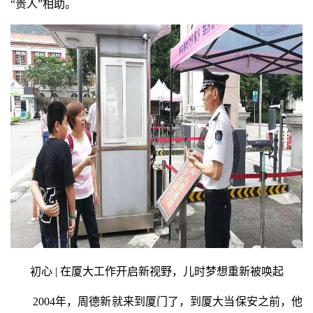
“贵人”相助。
初心 | 在厦大工作开启新视野，儿时梦想重新被唤起
2004年，周德新就来到厦门了，到厦大当保安之前，他