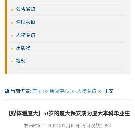
公告通知
深度报道
人物专访
出版物
视频
当前位置:
首页
>>
新闻中心
>>
人物专访
>> 正文
【媒体看厦大】51岁的厦大保安成为厦大本科毕业生
发布时间：2019年12月16日 访问次数：
861