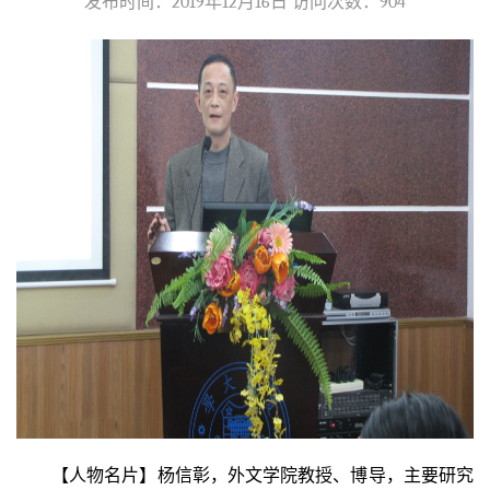
发布时间：2019年12月16日 访问次数：
904
【人物名片】杨信彰，外文学院教授、博导，主要研究