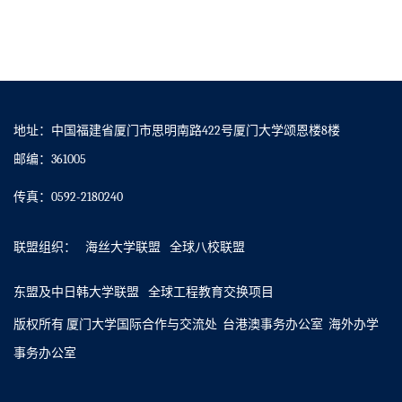
地址：中国福建省厦门市思明南路422号厦门大学颂恩楼8楼
邮编：361005
传真：0592-2180240
联盟组织：
海丝大学联盟
全球八校联盟
东盟及中日韩大学联盟
全球工程教育交换项目
版权所有 厦门大学国际合作与交流处 台港澳事务办公室 海外办学
事务办公室