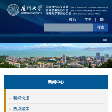
教师
学生
EN
新闻中心
新闻快递
热点聚焦