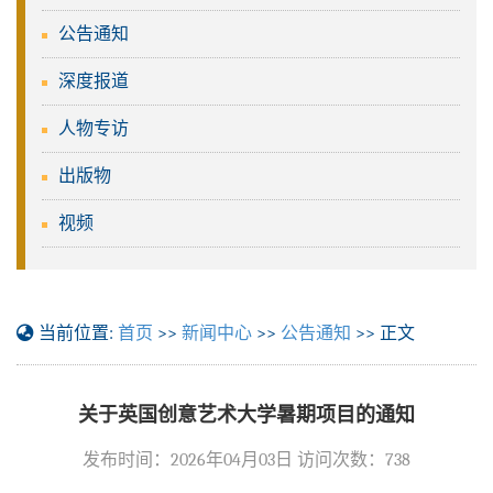
公告通知
深度报道
人物专访
出版物
视频
当前位置:
首页
>>
新闻中心
>>
公告通知
>> 正文
关于英国创意艺术大学暑期项目的通知
发布时间：2026年04月03日 访问次数：
738