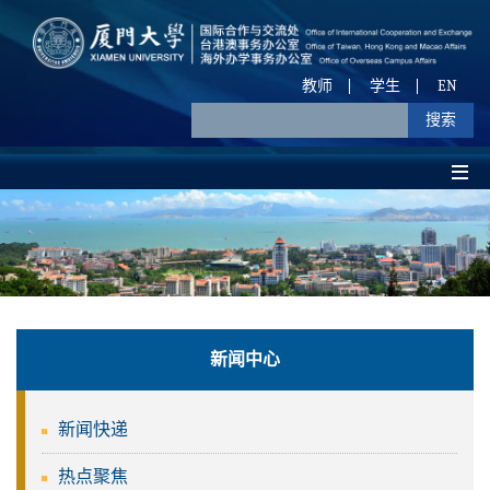
教师
学生
EN
新闻中心
新闻快递
热点聚焦