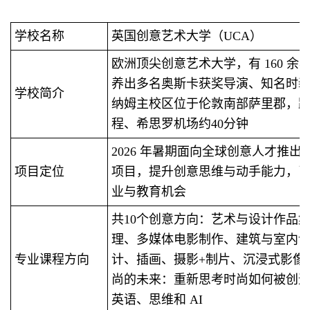
学校名称
英国创意艺术大学（UCA）
欧洲顶尖创意艺术大学，有 160 余
养出多名奥斯卡获奖导演、知名时
学校简介
纳姆主校区位于伦敦南部萨里郡，距
程、希思罗机场约40分钟
2026 年暑期面向全球创意人才推
项目定位
项目，提升创意思维与动手能力，
业与教育机会
共10个创意方向：艺术与设计作品
理、多媒体电影制作、建筑与室内
专业课程方向
计、插画、摄影+制片、沉浸式影像
尚的未来：重新思考时尚如何被创
英语、思维和 AI