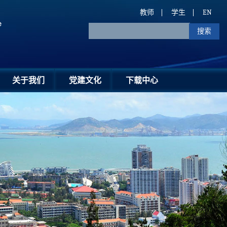
教师
学生
EN
关于我们
党建文化
下载中心