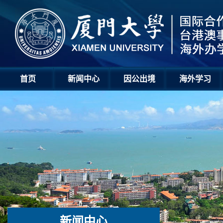
首页
新闻中心
因公出境
海外学习
新闻中心