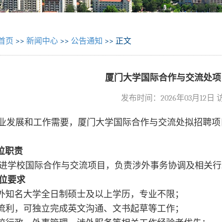
首页
>>
新闻中心
>>
公告通知
>> 正文
厦门大学国际合作与交流处项
发布时间：2026年03月12日
业发展和工作需要，厦门大学国际合作与交流处拟招聘项
职责
进学校国际合作与交流项目，负责涉外事务协调及相关行
位要求
内外知名大学全日制硕士及以上学历，专业不限；
语流利，可独立完成英文沟通、文书起草等工作；