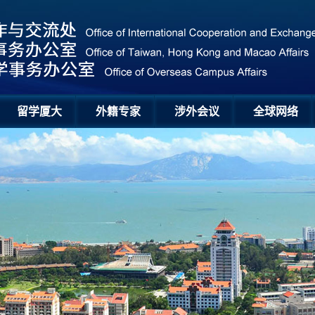
留学厦大
外籍专家
涉外会议
全球网络