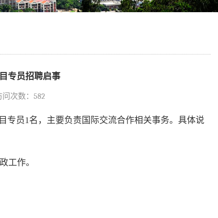
目专员招聘启事
 访问次数：
582
目专员1名，主要负责国际交流合作相关事务。具体说
政工作。