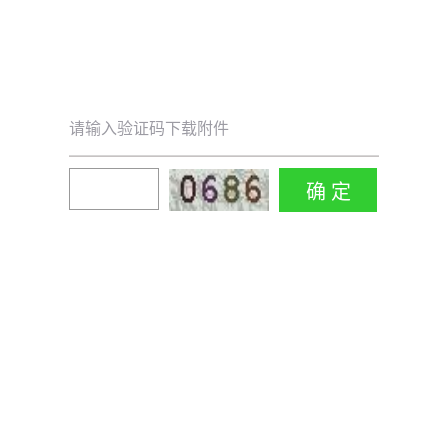
请输入验证码下载附件