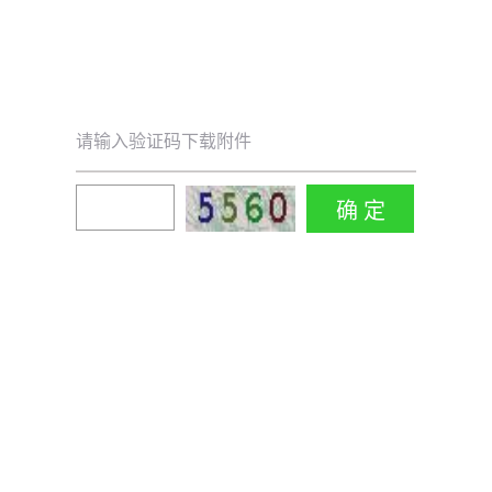
请输入验证码下载附件