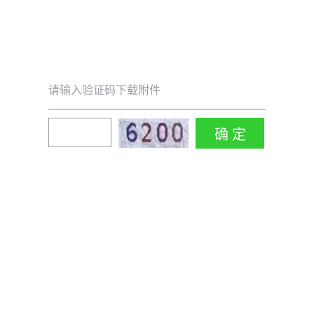
请输入验证码下载附件